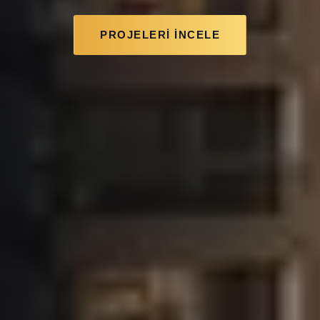
PROJELERI İNCELE